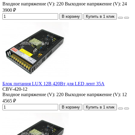
Входное напряжение (V):
220
Выходное напряжение (V):
24
3900 ₽
В корзину
Купить в 1 клик
Блок питания LUX 12В 420Вт для LED лент 35А
CBV-420-12
Входное напряжение (V):
220
Выходное напряжение (V):
12
4565 ₽
В корзину
Купить в 1 клик