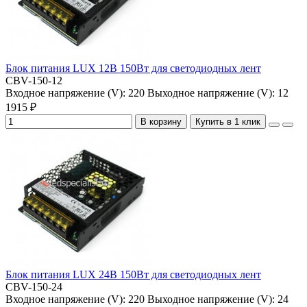
Блок питания LUX 12В 150Вт для светодиодных лент
CBV-150-12
Входное напряжение (V):
220
Выходное напряжение (V):
12
1915 ₽
В корзину
Купить в 1 клик
Блок питания LUX 24В 150Вт для светодиодных лент
CBV-150-24
Входное напряжение (V):
220
Выходное напряжение (V):
24