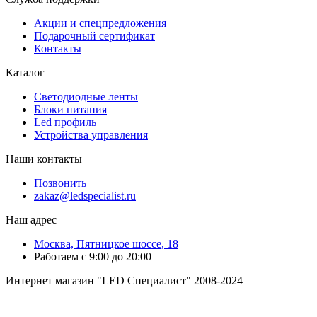
Акции и спецпредложения
Подарочный сертификат
Контакты
Каталог
Светодиодные ленты
Блоки питания
Led профиль
Устройства управления
Наши контакты
Позвонить
zakaz@ledspecialist.ru
Наш адрес
Москва, Пятницкое шоссе, 18
Работаем с 9:00 до 20:00
Интернет магазин "LED Специалист" 2008-2024