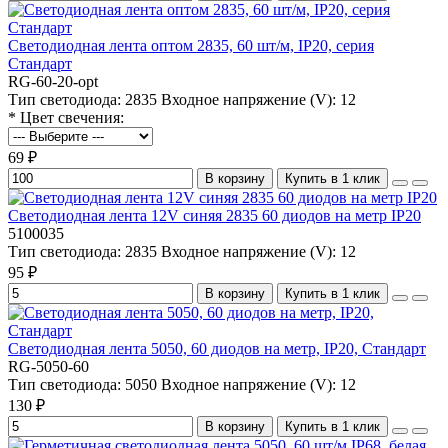
Светодиодная лента оптом 2835, 60 шт/м, IP20, серия
Стандарт
RG-60-20-opt
Тип светодиода:
2835
Входное напряжение (V):
12
* Цвет свечения:
69 ₽
В корзину
Купить в 1 клик
Светодиодная лента 12V синяя 2835 60 диодов на метр IP20
5100035
Тип светодиода:
2835
Входное напряжение (V):
12
95 ₽
В корзину
Купить в 1 клик
Светодиодная лента 5050, 60 диодов на метр, IP20, Стандарт
RG-5050-60
Тип светодиода:
5050
Входное напряжение (V):
12
130 ₽
В корзину
Купить в 1 клик