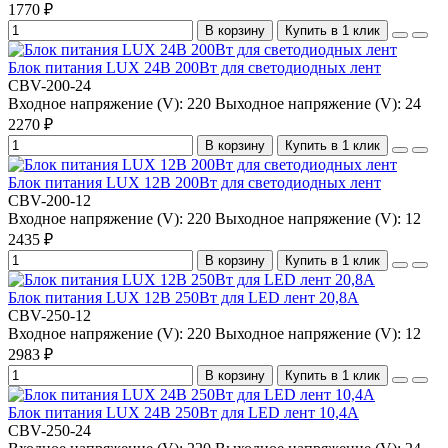
1770 ₽
В корзину
Купить в 1 клик
Блок питания LUX 24В 200Вт для светодиодных лент
CBV-200-24
Входное напряжение (V):
220
Выходное напряжение (V):
24
2270 ₽
В корзину
Купить в 1 клик
Блок питания LUX 12В 200Вт для светодиодных лент
CBV-200-12
Входное напряжение (V):
220
Выходное напряжение (V):
12
2435 ₽
В корзину
Купить в 1 клик
Блок питания LUX 12В 250Вт для LED лент 20,8А
CBV-250-12
Входное напряжение (V):
220
Выходное напряжение (V):
12
2983 ₽
В корзину
Купить в 1 клик
Блок питания LUX 24В 250Вт для LED лент 10,4А
CBV-250-24