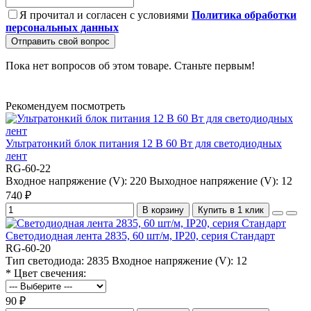
Я прочитал и согласен с условиями
Политика обработки
персональных данных
Отправить свой вопрос
Пока нет вопросов об этом товаре. Станьте первым!
Рекомендуем посмотреть
Ультратонкий блок питания 12 В 60 Вт для светодиодных
лент
RG-60-22
Входное напряжение (V):
220
Выходное напряжение (V):
12
740 ₽
В корзину
Купить в 1 клик
Светодиодная лента 2835, 60 шт/м, IP20, серия Стандарт
RG-60-20
Тип светодиода:
2835
Входное напряжение (V):
12
* Цвет свечения:
90 ₽