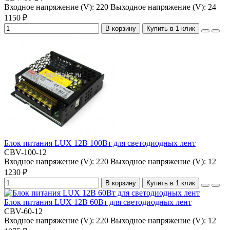
Входное напряжение (V):
220
Выходное напряжение (V):
24
1150 ₽
В корзину
Купить в 1 клик
Блок питания LUX 12В 100Вт для светодиодных лент
CBV-100-12
Входное напряжение (V):
220
Выходное напряжение (V):
12
1230 ₽
В корзину
Купить в 1 клик
Блок питания LUX 12В 60Вт для светодиодных лент
CBV-60-12
Входное напряжение (V):
220
Выходное напряжение (V):
12