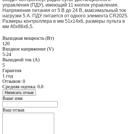
управления (ПДУ), имеющий 11 кнопок управления.
Напряжение питания от 5 В до 24 В, максимальный ток
нагрузки 5 A. ПДУ питается от одного элемента CR2025.
Размеры контроллера в мм 51x14x6, размеры пульта в
мм 40x86x6,5.
Выходная мощность (Вт)
120
Входное напряжение (V)
5-24
Выходной ток (А)
5
Гарантия
1 год
Отзывов: 0
Средняя оценка: 0.0
Написать отзыв
Ваше имя
Ваш отзыв