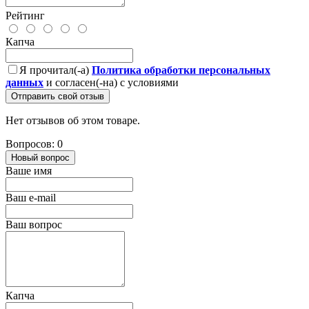
Рейтинг
Капча
Я прочитал(-а)
Политика обработки персональных
данных
и согласен(-на) с условиями
Отправить свой отзыв
Нет отзывов об этом товаре.
Вопросов: 0
Новый вопрос
Ваше имя
Ваш e-mail
Ваш вопрос
Капча