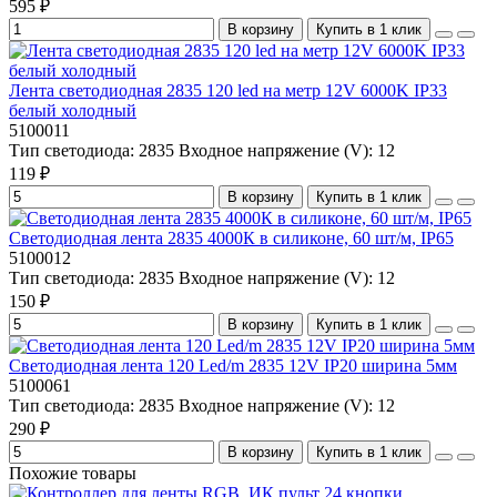
595 ₽
В корзину
Купить в 1 клик
Лента светодиодная 2835 120 led на метр 12V 6000K IP33
белый холодный
5100011
Тип светодиода:
2835
Входное напряжение (V):
12
119 ₽
В корзину
Купить в 1 клик
Светодиодная лента 2835 4000К в силиконе, 60 шт/м, IP65
5100012
Тип светодиода:
2835
Входное напряжение (V):
12
150 ₽
В корзину
Купить в 1 клик
Светодиодная лента 120 Led/m 2835 12V IP20 ширина 5мм
5100061
Тип светодиода:
2835
Входное напряжение (V):
12
290 ₽
В корзину
Купить в 1 клик
Похожие товары