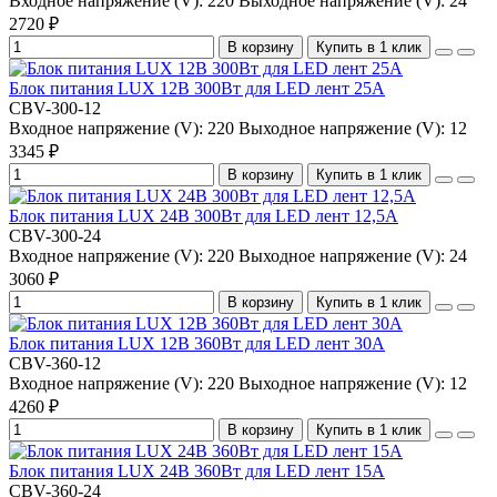
Входное напряжение (V):
220
Выходное напряжение (V):
24
2720 ₽
В корзину
Купить в 1 клик
Блок питания LUX 12В 300Вт для LED лент 25А
CBV-300-12
Входное напряжение (V):
220
Выходное напряжение (V):
12
3345 ₽
В корзину
Купить в 1 клик
Блок питания LUX 24В 300Вт для LED лент 12,5А
CBV-300-24
Входное напряжение (V):
220
Выходное напряжение (V):
24
3060 ₽
В корзину
Купить в 1 клик
Блок питания LUX 12В 360Вт для LED лент 30А
CBV-360-12
Входное напряжение (V):
220
Выходное напряжение (V):
12
4260 ₽
В корзину
Купить в 1 клик
Блок питания LUX 24В 360Вт для LED лент 15А
CBV-360-24