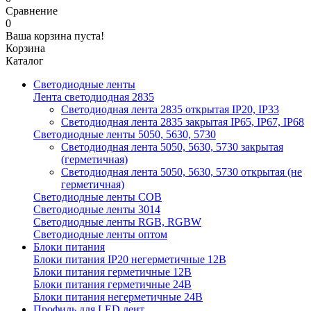
Сравнение
0
Ваша корзина пуста!
Корзина
Каталог
Светодиодные ленты
Лента светодиодная 2835
Светодиодная лента 2835 открытая IP20, IP33
Светодиодная лента 2835 закрытая IP65, IP67, IP68
Светодиодные ленты 5050, 5630, 5730
Светодиодная лента 5050, 5630, 5730 закрытая
(герметичная)
Светодиодная лента 5050, 5630, 5730 открытая (не
герметичная)
Светодиодные ленты COB
Светодиодные ленты 3014
Светодиодные ленты RGB, RGBW
Светодиодные ленты оптом
Блоки питания
Блоки питания IP20 негерметичные 12В
Блоки питания герметичные 12В
Блоки питания герметичные 24В
Блоки питания негерметичные 24В
Профиль для LED лент