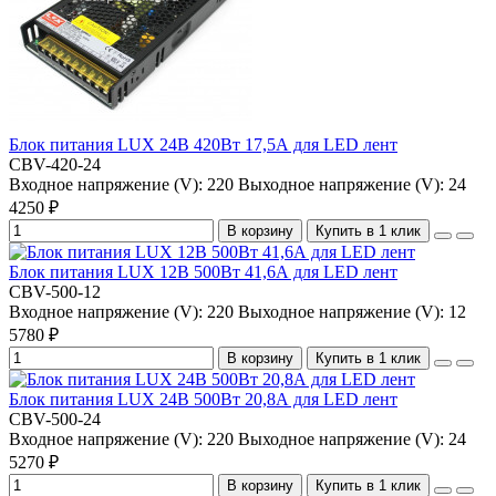
Блок питания LUX 24В 420Вт 17,5А для LED лент
CBV-420-24
Входное напряжение (V):
220
Выходное напряжение (V):
24
4250 ₽
В корзину
Купить в 1 клик
Блок питания LUX 12В 500Вт 41,6А для LED лент
CBV-500-12
Входное напряжение (V):
220
Выходное напряжение (V):
12
5780 ₽
В корзину
Купить в 1 клик
Блок питания LUX 24В 500Вт 20,8А для LED лент
CBV-500-24
Входное напряжение (V):
220
Выходное напряжение (V):
24
5270 ₽
В корзину
Купить в 1 клик