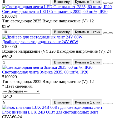
В корзину
Купить в 1 клик
Светодиодная лента LED Специалист, 2835, 60 шт/м, IP20
5100024
Тип светодиода:
2835
Входное напряжение (V):
12
95 ₽
В корзину
Купить в 1 клик
Драйвер для светодиодных лент 24V 60W
5100050
Входное напряжение (V):
220
Выходное напряжение (V):
24
650 ₽
В корзину
Купить в 1 клик
Светодиодная лента Змейка 2835, 60 шт/м, IP20
5100029
Тип светодиода:
2835
Входное напряжение (V):
12
* Цвет свечения:
149 ₽
В корзину
Купить в 1 клик
Блок питания LUX 24В 60Вт для светодиодных лент
CBV-60-24