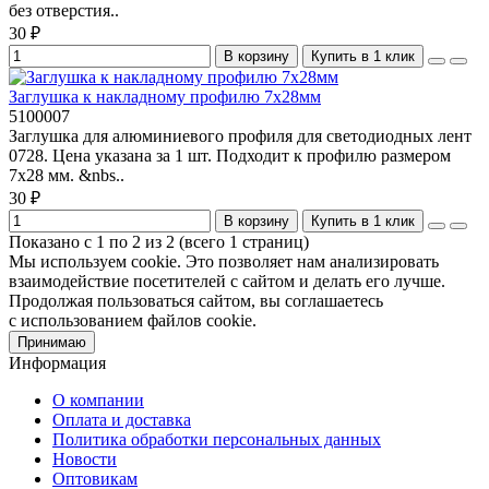
без отверстия..
30 ₽
В корзину
Купить в 1 клик
Заглушка к накладному профилю 7х28мм
5100007
Заглушка для алюминиевого профиля для светодиодных лент
0728. Цена указана за 1 шт. Подходит к профилю размером
7х28 мм. &nbs..
30 ₽
В корзину
Купить в 1 клик
Показано с 1 по 2 из 2 (всего 1 страниц)
Мы используем cookie. Это позволяет нам анализировать
взаимодействие посетителей с сайтом и делать его лучше.
Продолжая пользоваться сайтом, вы соглашаетесь
с использованием файлов cookie.
Принимаю
Информация
О компании
Оплата и доставка
Политика обработки персональных данных
Новости
Оптовикам