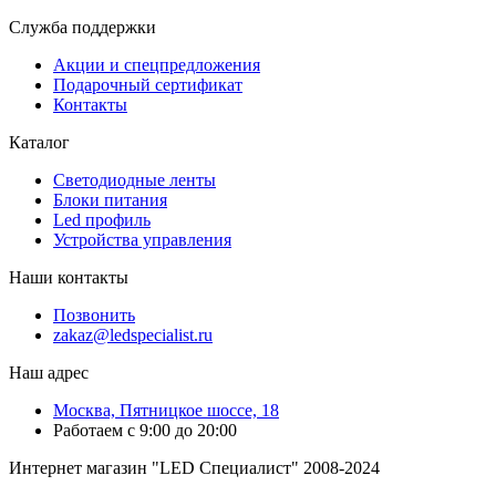
Служба поддержки
Акции и спецпредложения
Подарочный сертификат
Контакты
Каталог
Светодиодные ленты
Блоки питания
Led профиль
Устройства управления
Наши контакты
Позвонить
zakaz@ledspecialist.ru
Наш адрес
Москва, Пятницкое шоссе, 18
Работаем с 9:00 до 20:00
Интернет магазин "LED Специалист" 2008-2024