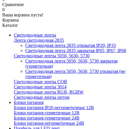
Сравнение
0
Ваша корзина пуста!
Корзина
Каталог
Светодиодные ленты
Лента светодиодная 2835
Светодиодная лента 2835 открытая IP20, IP33
Светодиодная лента 2835 закрытая IP65, IP67, IP68
Светодиодные ленты 5050, 5630, 5730
Светодиодная лента 5050, 5630, 5730 закрытая
(герметичная)
Светодиодная лента 5050, 5630, 5730 открытая (не
герметичная)
Светодиодные ленты COB
Светодиодные ленты 3014
Светодиодные ленты RGB, RGBW
Светодиодные ленты оптом
Блоки питания
Блоки питания IP20 негерметичные 12В
Блоки питания герметичные 12В
Блоки питания герметичные 24В
Блоки питания негерметичные 24В
Профиль для LED лент