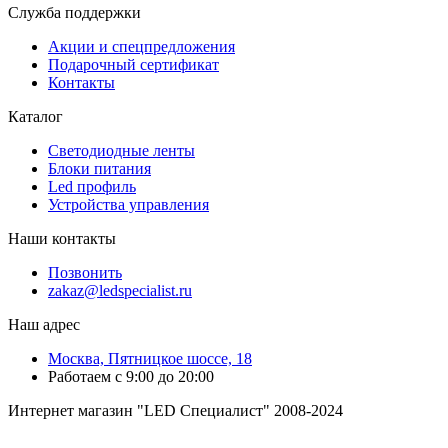
Служба поддержки
Акции и спецпредложения
Подарочный сертификат
Контакты
Каталог
Светодиодные ленты
Блоки питания
Led профиль
Устройства управления
Наши контакты
Позвонить
zakaz@ledspecialist.ru
Наш адрес
Москва, Пятницкое шоссе, 18
Работаем с 9:00 до 20:00
Интернет магазин "LED Специалист" 2008-2024