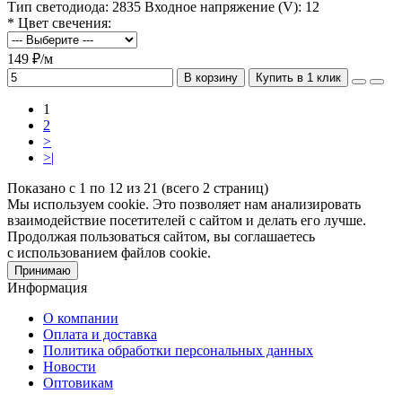
Тип светодиода:
2835
Входное напряжение (V):
12
* Цвет свечения:
149 ₽/м
В корзину
Купить в 1 клик
1
2
>
>|
Показано с 1 по 12 из 21 (всего 2 страниц)
Мы используем cookie. Это позволяет нам анализировать
взаимодействие посетителей с сайтом и делать его лучше.
Продолжая пользоваться сайтом, вы соглашаетесь
с использованием файлов cookie.
Принимаю
Информация
О компании
Оплата и доставка
Политика обработки персональных данных
Новости
Оптовикам