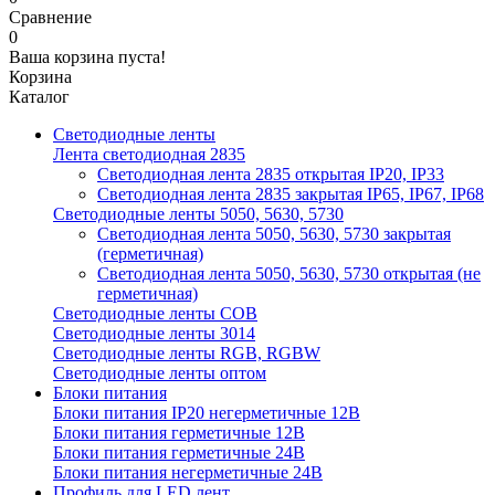
Сравнение
0
Ваша корзина пуста!
Корзина
Каталог
Светодиодные ленты
Лента светодиодная 2835
Светодиодная лента 2835 открытая IP20, IP33
Светодиодная лента 2835 закрытая IP65, IP67, IP68
Светодиодные ленты 5050, 5630, 5730
Светодиодная лента 5050, 5630, 5730 закрытая
(герметичная)
Светодиодная лента 5050, 5630, 5730 открытая (не
герметичная)
Светодиодные ленты COB
Светодиодные ленты 3014
Светодиодные ленты RGB, RGBW
Светодиодные ленты оптом
Блоки питания
Блоки питания IP20 негерметичные 12В
Блоки питания герметичные 12В
Блоки питания герметичные 24В
Блоки питания негерметичные 24В
Профиль для LED лент