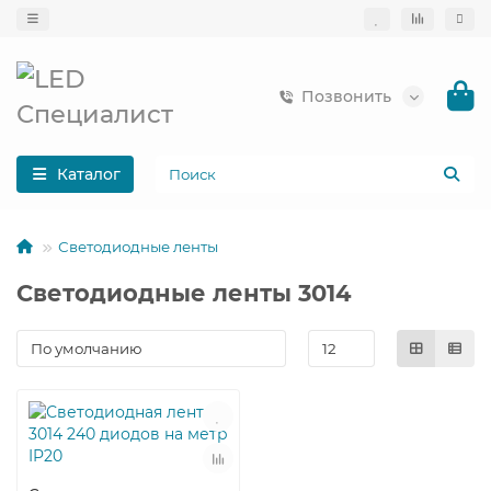
Позвонить
Каталог
Светодиодные ленты
Светодиодные ленты 3014