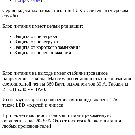
Вопрос-ответ
Серия надежных блоков питания LUX с длительным сроком
службы.
Блок питания имеют целый ряд защит:
Защита от перегрева
Защита от перегрузки
Защита от короткого замыкания
Защита от перенапряжения
Блок питания на выходе имеет стабилизированное
напряжение 12 вольт. Максимальная мощность подключаемой
светодиодной ленты 360 Ватт, выходной ток 30 А. Габариты
215х115х30 мм. IP20.
Используется для подключения светодиодных лент 12в, а
также LED модулей и линеек.
При расчете мощности блоков питания рекомендуем
оставлять запас 20-30%. Это относится к блокам питания
любых производителей.