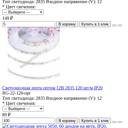
Тип светодиода:
2835
Входное напряжение (V):
12
* Цвет свечения:
149 ₽
В корзину
Купить в 1 клик
Светодиодная лента оптом 12В 2835 120 шт/м IP20
RG-22-120-opt
Тип светодиода:
2835
Входное напряжение (V):
12
* Цвет свечения:
89 ₽
В корзину
Купить в 1 клик