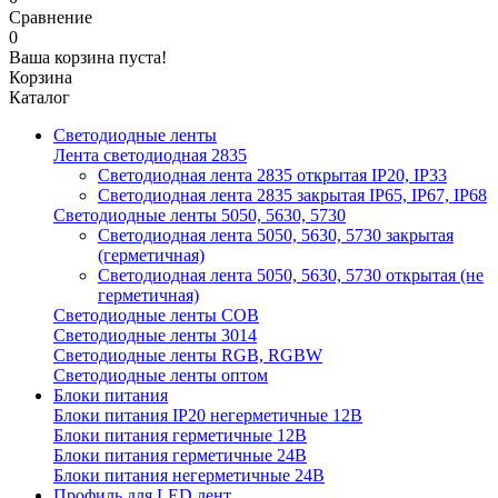
Сравнение
0
Ваша корзина пуста!
Корзина
Каталог
Светодиодные ленты
Лента светодиодная 2835
Светодиодная лента 2835 открытая IP20, IP33
Светодиодная лента 2835 закрытая IP65, IP67, IP68
Светодиодные ленты 5050, 5630, 5730
Светодиодная лента 5050, 5630, 5730 закрытая
(герметичная)
Светодиодная лента 5050, 5630, 5730 открытая (не
герметичная)
Светодиодные ленты COB
Светодиодные ленты 3014
Светодиодные ленты RGB, RGBW
Светодиодные ленты оптом
Блоки питания
Блоки питания IP20 негерметичные 12В
Блоки питания герметичные 12В
Блоки питания герметичные 24В
Блоки питания негерметичные 24В
Профиль для LED лент