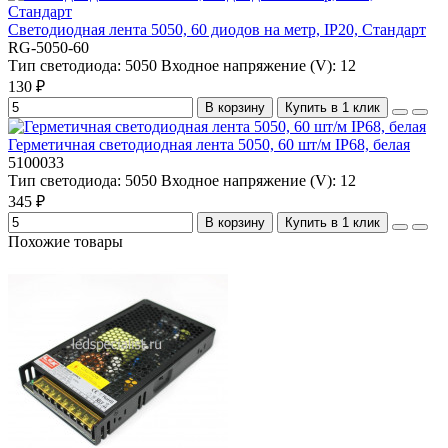
Светодиодная лента 5050, 60 диодов на метр, IP20, Стандарт
RG-5050-60
Тип светодиода:
5050
Входное напряжение (V):
12
130 ₽
В корзину
Купить в 1 клик
Герметичная светодиодная лента 5050, 60 шт/м IP68, белая
5100033
Тип светодиода:
5050
Входное напряжение (V):
12
345 ₽
В корзину
Купить в 1 клик
Похожие товары