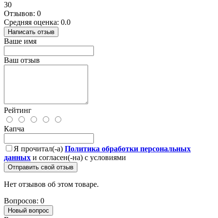
30
Отзывов: 0
Средняя оценка: 0.0
Написать отзыв
Ваше имя
Ваш отзыв
Рейтинг
Капча
Я прочитал(-а)
Политика обработки персональных
данных
и согласен(-на) с условиями
Отправить свой отзыв
Нет отзывов об этом товаре.
Вопросов: 0
Новый вопрос