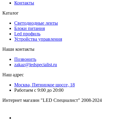
Контакты
Каталог
Светодиодные ленты
Блоки питания
Led профиль
Устройства управления
Наши контакты
Позвонить
zakaz@ledspecialist.ru
Наш адрес
Москва, Пятницкое шоссе, 18
Работаем с 9:00 до 20:00
Интернет магазин "LED Специалист" 2008-2024