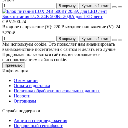
В корзину
Купить в 1 клик
Блок питания LUX 24В 500Вт 20,8А для LED лент
CBV-500-24
Входное напряжение (V):
220
Выходное напряжение (V):
24
5270 ₽
В корзину
Купить в 1 клик
Мы используем cookie. Это позволяет нам анализировать
взаимодействие посетителей с сайтом и делать его лучше.
Продолжая пользоваться сайтом, вы соглашаетесь
с использованием файлов cookie.
Принимаю
Информация
О компании
Оплата и доставка
Политика обработки персональных данных
Новости
Оптовикам
Служба поддержки
Акции и спецпредложения
Подарочный сертификат