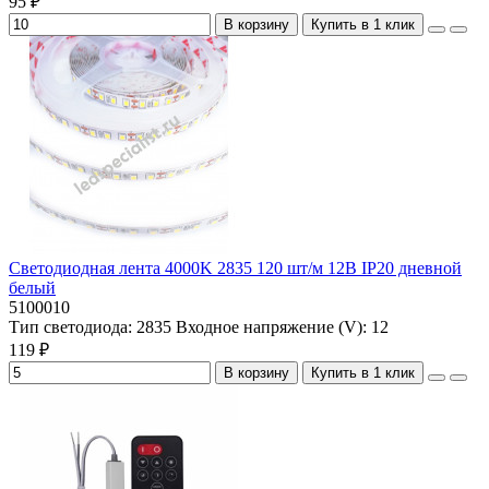
95 ₽
В корзину
Купить в 1 клик
Светодиодная лента 4000K 2835 120 шт/м 12В IP20 дневной
белый
5100010
Тип светодиода:
2835
Входное напряжение (V):
12
119 ₽
В корзину
Купить в 1 клик