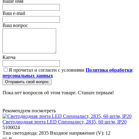
Ваше имя
Ваш e-mail
Ваш вопрос
Капча
Я прочитал и согласен с условиями
Политика обработки
персональных данных
Отправить свой вопрос
Пока нет вопросов об этом товаре. Станьте первым!
Рекомендуем посмотреть
Светодиодная лента LED Специалист, 2835, 60 шт/м, IP20
5100024
Тип светодиода:
2835
Входное напряжение (V):
12