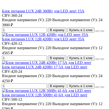
Блок питания LUX 24В 360Вт для LED лент 15А
CBV-360-24
Входное напряжение (V):
220
Выходное напряжение (V):
24
3900 ₽
В корзину
Купить в 1 клик
Блок питания LUX 12В 420Вт для LED лент 35А
CBV-420-12
Входное напряжение (V):
220
Выходное напряжение (V):
12
4565 ₽
В корзину
Купить в 1 клик
Блок питания LUX 24В 420Вт 17,5А для LED лент
CBV-420-24
Входное напряжение (V):
220
Выходное напряжение (V):
24
4250 ₽
В корзину
Купить в 1 клик
Блок питания LUX 12В 500Вт 41,6А для LED лент
CBV-500-12
Входное напряжение (V):
220
Выходное напряжение (V):
12
5780 ₽