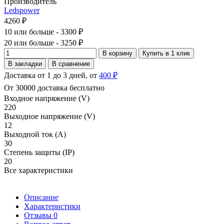
Производитель
Ledspower
4260 ₽
10 или больше - 3300 ₽
20 или больше - 3250 ₽
В корзину
Купить в 1 клик
В закладки
В сравнение
Доставка от 1 до 3 дней, от
400 ₽
От 30000 доставка бесплатно
Входное напряжение (V)
220
Выходное напряжение (V)
12
Выходной ток (А)
30
Степень защиты (IP)
20
Все характеристики
Описание
Характеристики
Отзывы
0