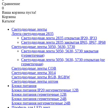
Сравнение
0
Ваша корзина пуста!
Корзина
Каталог
Светодиодные ленты
Лента светодиодная 2835
Светодиодная лента 2835 открытая IP20, IP33
Светодиодная лента 2835 закрытая IP65, IP67, IP68
Светодиодные ленты 5050, 5630, 5730
Светодиодная лента 5050, 5630, 5730 закрытая
(герметичная)
Светодиодная лента 5050, 5630, 5730 открытая (не
герметичная)
Светодиодные ленты COB
Светодиодные ленты 3014
Светодиодные ленты RGB, RGBW
Светодиодные ленты оптом
Блоки питания
Блоки питания IP20 негерметичные 12В
Блоки питания герметичные 12В
Блоки питания герметичные 24В
Блоки питания негерметичные 24В
Профиль для LED лент