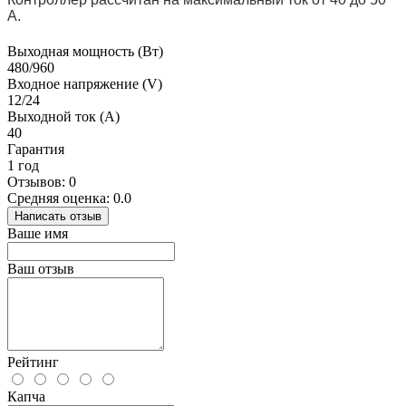
А.
Выходная мощность (Вт)
480/960
Входное напряжение (V)
12/24
Выходной ток (А)
40
Гарантия
1 год
Отзывов: 0
Средняя оценка: 0.0
Написать отзыв
Ваше имя
Ваш отзыв
Рейтинг
Капча