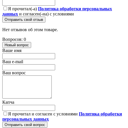
Я прочитал(-а)
Политика обработки персональных
данных
и согласен(-на) с условиями
Отправить свой отзыв
Нет отзывов об этом товаре.
Вопросов: 0
Новый вопрос
Ваше имя
Ваш e-mail
Ваш вопрос
Капча
Я прочитал и согласен с условиями
Политика обработки
персональных данных
Отправить свой вопрос