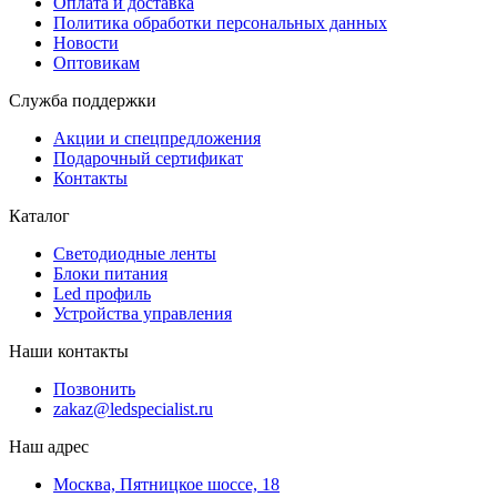
Оплата и доставка
Политика обработки персональных данных
Новости
Оптовикам
Служба поддержки
Акции и спецпредложения
Подарочный сертификат
Контакты
Каталог
Светодиодные ленты
Блоки питания
Led профиль
Устройства управления
Наши контакты
Позвонить
zakaz@ledspecialist.ru
Наш адрес
Москва, Пятницкое шоссе, 18