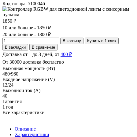
Код товара: 5100046
1850 ₽
10 или больше - 1850 ₽
20 или больше - 1800 ₽
В корзину
Купить в 1 клик
В закладки
В сравнение
Доставка от 1 до 3 дней, от
400 ₽
От 30000 доставка бесплатно
Выходная мощность (Вт)
480/960
Входное напряжение (V)
12/24
Выходной ток (А)
40
Гарантия
1 год
Все характеристики
Описание
Характеристики