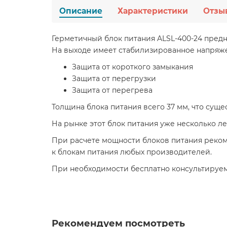
Описание
Характеристики
Отзы
Герметичный блок питания ALSL-400-24 предн
На выходе имеет стабилизированное напряжен
Защита от короткого замыкания
Защита от перегрузки
Защита от перегрева
Толщина блока питания всего 37 мм, что сущ
На рынке этот блок питания уже несколько ле
При расчете мощности блоков питания рекоме
к блокам питания любых производителей.
При необходимости бесплатно консультируем
Рекомендуем посмотреть