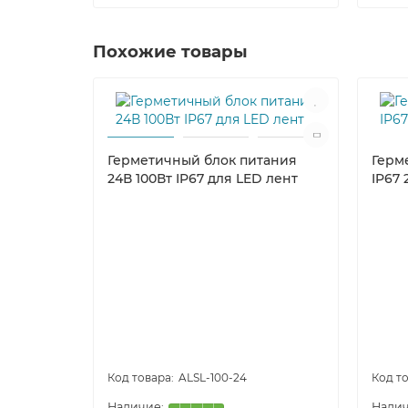
Похожие товары
Герметичный блок питания
Герм
24В 100Вт IP67 для LED лент
IP67 
ALSL-100-24