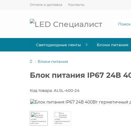
Оплата и доставка
Контакты
Светодиодные ленты
Блоки питания
Блоки питания
Блок питания IP67 24В 
Код товара: ALSL-400-24