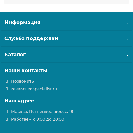
Информация
Служба поддержки
Каталог
Наши контакты
Позвонить
zakaz@ledspecialist.ru
Наш адрес
Москва, Пятницкое шоссе, 18
Работаем с 9:00 до 20:00