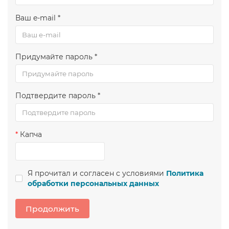
Ваш e-mail *
Придумайте пароль *
Подтвердите пароль *
Капча
Я прочитал и согласен с условиями
Политика
обработки персональных данных
Продолжить