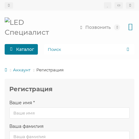
Позвонить
Каталог
Аккаунт
Регистрация
Регистрация
Ваше имя *
Ваша фамилия